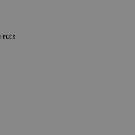
AL® PLUS