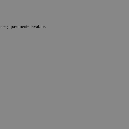
tice și pavimente lavabile.