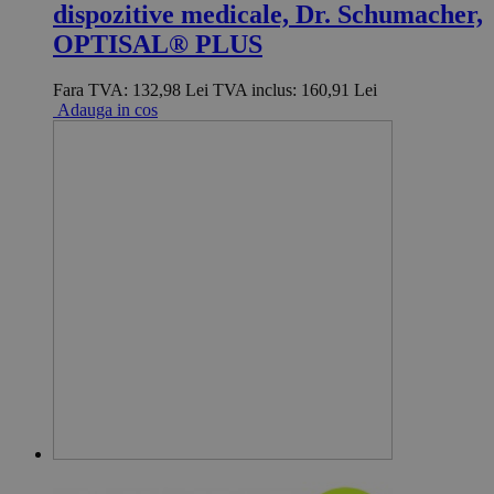
dispozitive medicale, Dr. Schumacher,
OPTISAL® PLUS
Fara TVA:
132,98 Lei
TVA inclus:
160,91 Lei
Adauga in cos