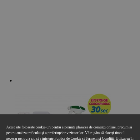
Acest site folosește cookie-uri pentru a permite plasarea de comenzi online, precum și
pentru analiza traficului și a preferințelor vizitatorilor. Vă rugăm să alocați timpul
necesar pentru a citi și a înțelege
Politica de Cookie
si
Termeni și Condiții
. Utilizarea în