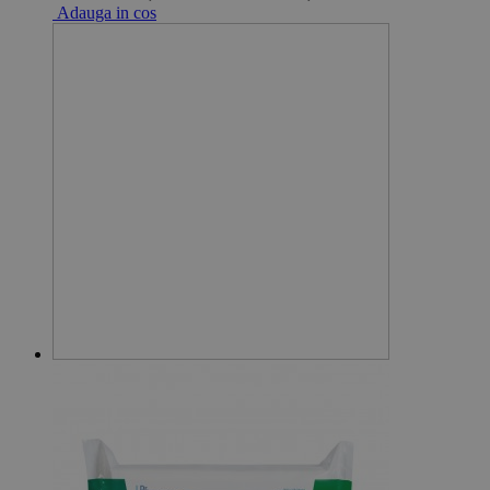
Adauga in cos