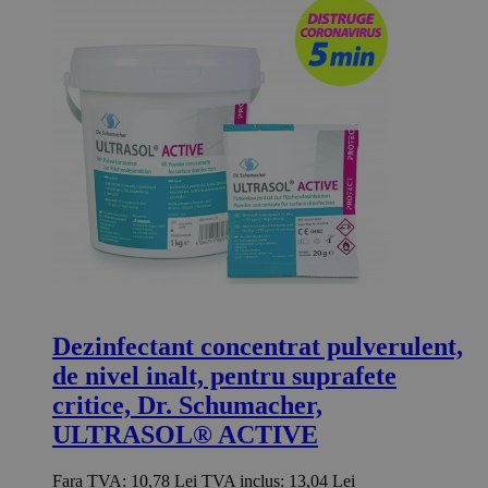
Dezinfectant concentrat pulverulent,
de nivel inalt, pentru suprafete
critice, Dr. Schumacher,
ULTRASOL® ACTIVE
Fara TVA:
10,78 Lei
TVA inclus:
13,04 Lei