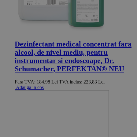
Dezinfectant medical concentrat fara
alcool, de nivel mediu, pentru
instrumentar si endoscoape, Dr.
Schumacher, PERFEKTAN® NEU
Fara TVA:
184,98 Lei
TVA inclus:
223,83 Lei
Adauga in cos