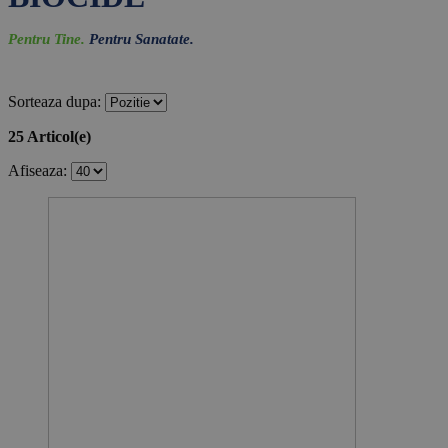
Pentru Tine.
Pentru Sanatate.
Sorteaza dupa:
25 Articol(e)
Afiseaza: