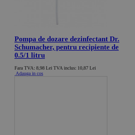
Pompa de dozare dezinfectant Dr.
Schumacher, pentru recipiente de
0.5/1 litru
Fara TVA:
8,98 Lei
TVA inclus:
10,87 Lei
Adauga in cos