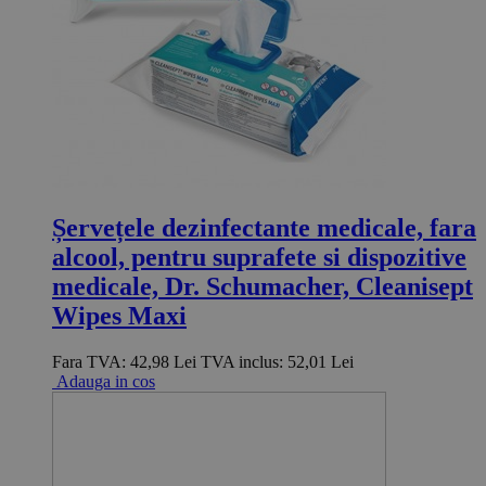
Șervețele dezinfectante medicale, fara
alcool, pentru suprafete si dispozitive
medicale, Dr. Schumacher, Cleanisept
Wipes Maxi
Fara TVA:
42,98 Lei
TVA inclus:
52,01 Lei
Adauga in cos