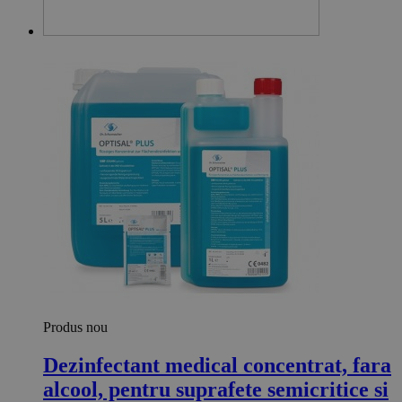
Produs nou
Dezinfectant medical concentrat, fara
alcool, pentru suprafete semicritice si