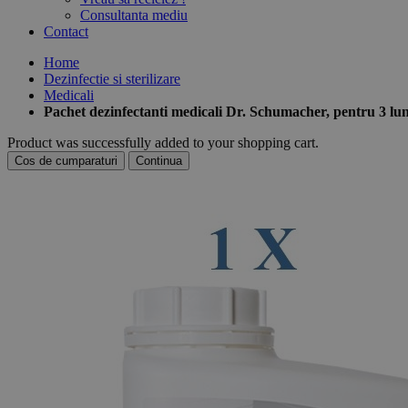
Consultanta mediu
Contact
Home
Dezinfectie si sterilizare
Medicali
Pachet dezinfectanti medicali Dr. Schumacher, pentru 3 lun
Product was successfully added to your shopping cart.
Cos de cumparaturi
Continua