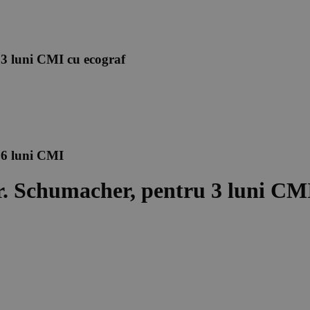
 3 luni CMI cu ecograf
 6 luni CMI
r. Schumacher, pentru 3 luni CMI 