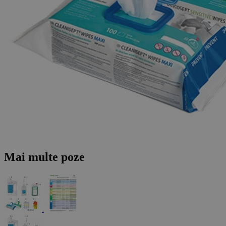
Mai multe poze