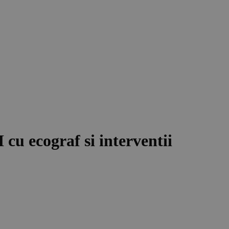
cu ecograf si interventii