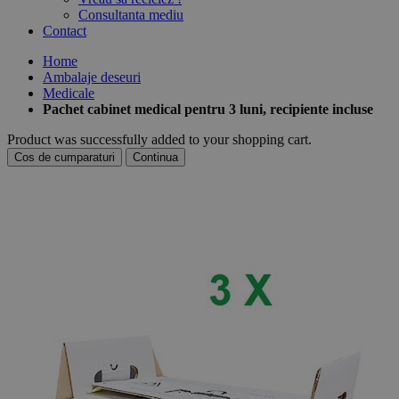
Consultanta mediu
Contact
Home
Ambalaje deseuri
Medicale
Pachet cabinet medical pentru 3 luni, recipiente incluse
Product was successfully added to your shopping cart.
Cos de cumparaturi
Continua