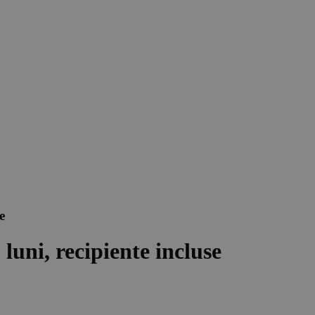
e
luni, recipiente incluse