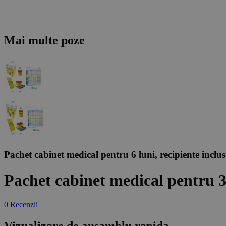
Mai multe poze
Pachet cabinet medical pentru 6 luni, recipiente inclus
Pachet cabinet medical pentru 3 
0 Recenzii