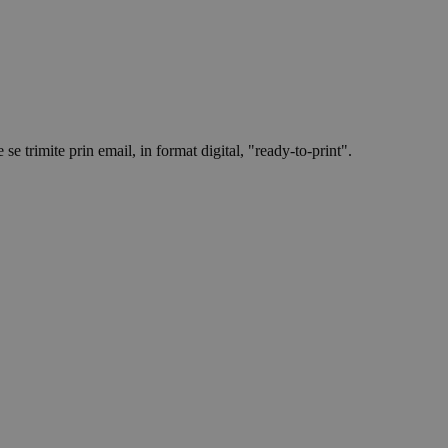
 se trimite prin email, in format digital, "ready-to-print".