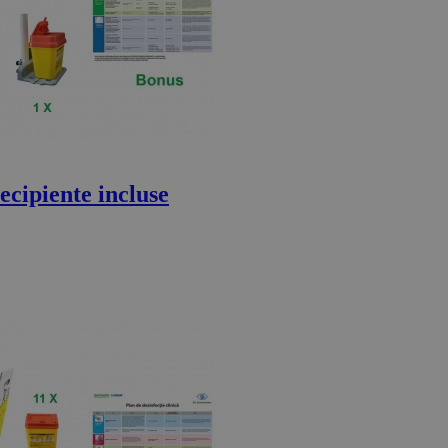
ecipiente incluse