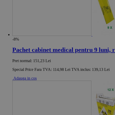
-8%
Pachet cabinet medical pentru 9 luni, r
Pret normal:
151,23 Lei
Special Price
Fara TVA:
114,98 Lei
TVA inclus:
139,13 Lei
Adauga in cos