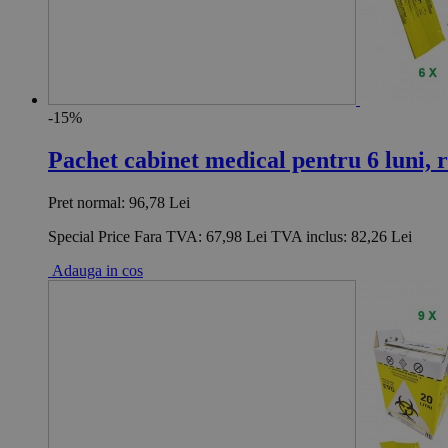
-15%
Pachet cabinet medical pentru 6 luni, r
Pret normal:
96,78 Lei
Special Price
Fara TVA:
67,98 Lei
TVA inclus:
82,26 Lei
Adauga in cos