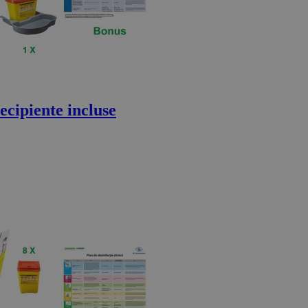
ecipiente incluse