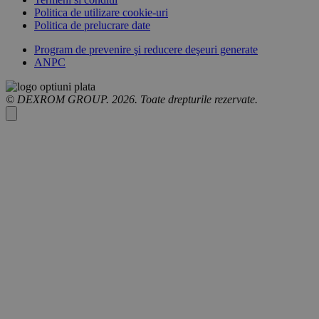
Politica de utilizare cookie-uri
Politica de prelucrare date
Program de prevenire şi reducere deşeuri generate
ANPC
© DEXROM GROUP. 2026. Toate drepturile rezervate.