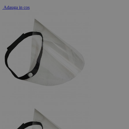
Adauga in cos