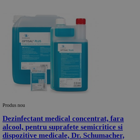
Produs nou
Dezinfectant medical concentrat, fara
alcool, pentru suprafete semicritice si
dispozitive medicale, Dr. Schumacher,