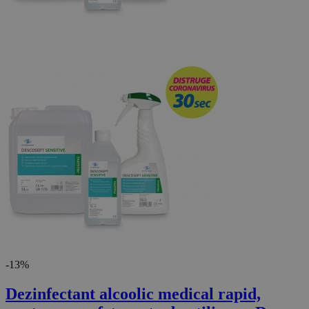
-13%
Dezinfectant alcoolic medical rapid,