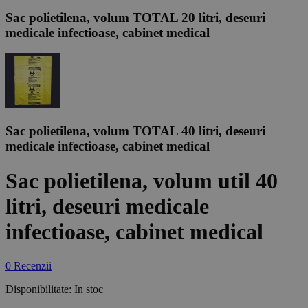
Sac polietilena, volum TOTAL 20 litri, deseuri
medicale infectioase, cabinet medical
Sac polietilena, volum TOTAL 40 litri, deseuri
medicale infectioase, cabinet medical
Sac polietilena, volum util 40
litri, deseuri medicale
infectioase, cabinet medical
0 Recenzii
Disponibilitate:
In stoc