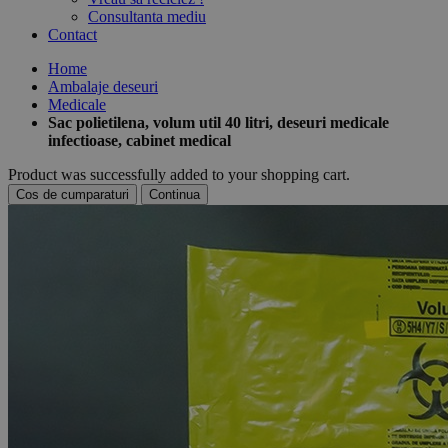
Consultanta mediu
Contact
Home
Ambalaje deseuri
Medicale
Sac polietilena, volum util 40 litri, deseuri medicale
infectioase, cabinet medical
Product was successfully added to your shopping cart.
Cos de cumparaturi
Continua