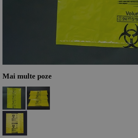
Mai multe poze